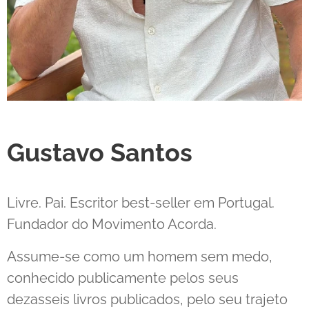
Gustavo Santos
Livre. Pai. Escritor best-seller em Portugal.
Fundador do Movimento Acorda.
Assume-se como um homem sem medo,
conhecido publicamente pelos seus
dezasseis livros publicados, pelo seu trajeto