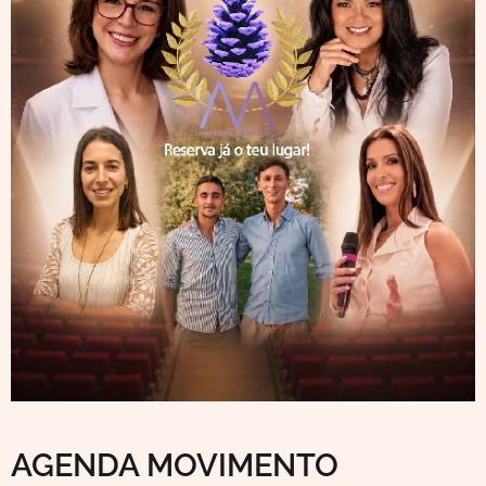
AGENDA MOVIMENTO