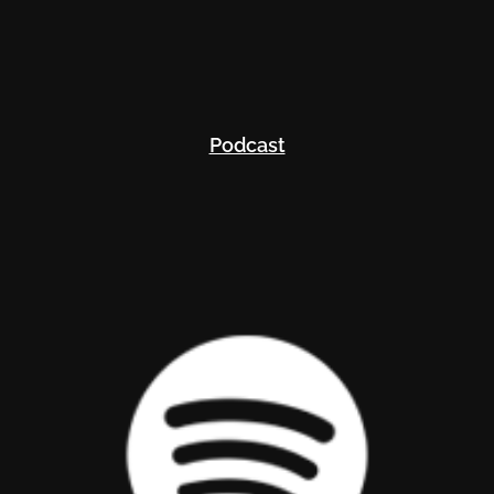
Podcast