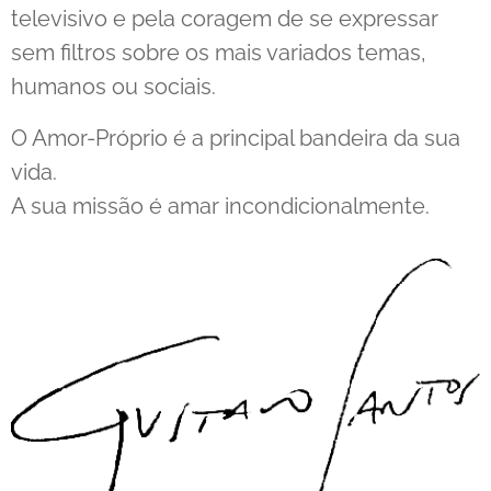
televisivo e pela coragem de se expressar
sem filtros sobre os mais variados temas,
humanos ou sociais.
O Amor-Próprio é a principal bandeira da sua
vida.
A sua missão é amar incondicionalmente.