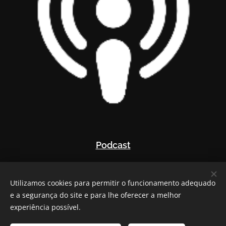
Podcast
Utilizamos cookies para permitir o funcionamento adequado
e a segurança do site e para lhe oferecer a melhor
experiência possível.
Todos os direitos reservados | Gustavo Santos © 2025-2026