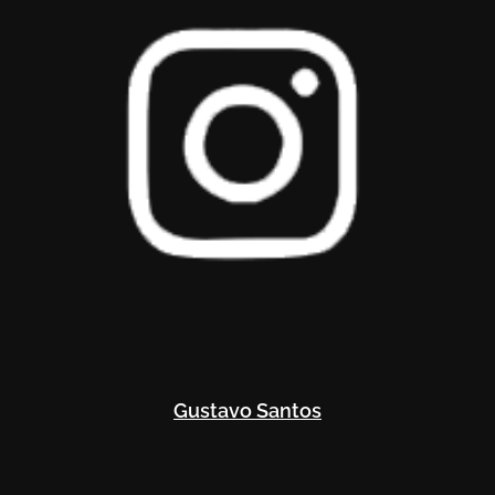
Gustavo Santos