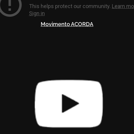
Movimento ACORDA