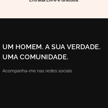
UM HOMEM. A SUA VERDADE.
UMA COMUNIDADE.
Acompanha-me nas redes sociais.