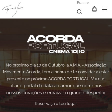
Buscar
No próximo dia 10 de Outubro, a A.M.A. - Associação
Movimento Acorda, tem a honra de te convidar a estar
Vamos
presente no próximo ACORDA PORTUGAL.
aliar o portal da data ao amor que corre nos
nossos corações
e enraizar o grande despertar
.
Reserva já o teu lugar.