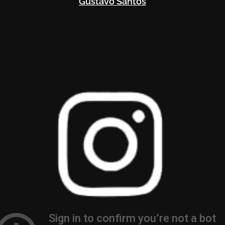
Gustavo Santos