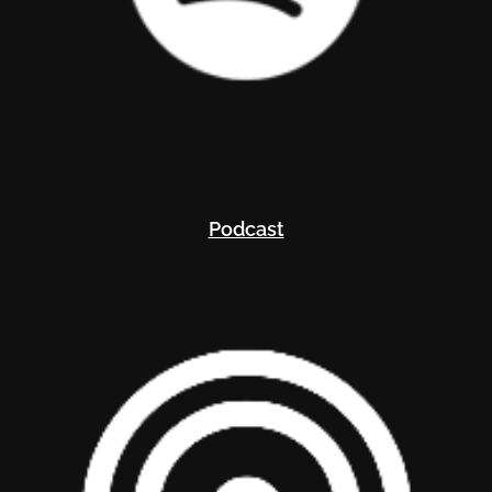
Podcast